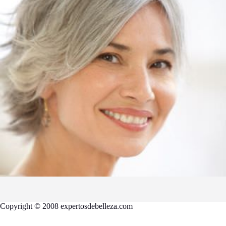
Copyright © 2008 expertosdebelleza.com