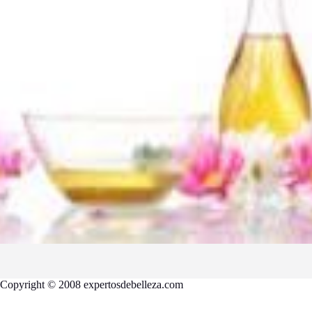
Copyright © 2008 expertosdebelleza.com