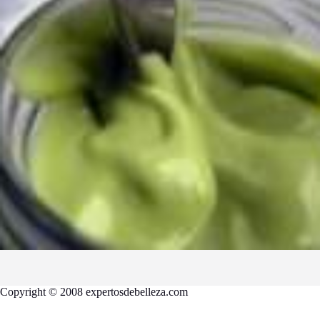
Copyright © 2008 expertosdebelleza.com