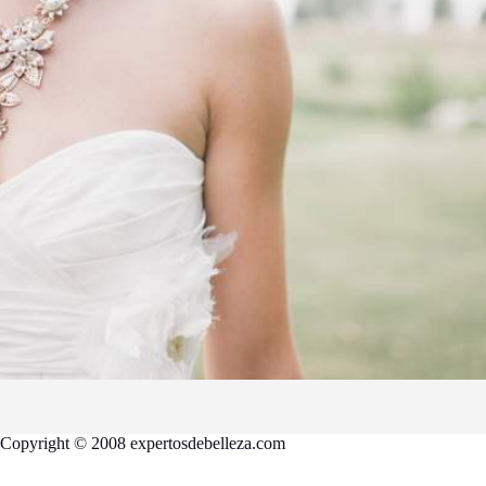
Copyright © 2008 expertosdebelleza.com