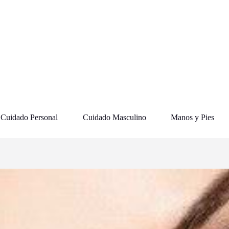
Cuidado Personal
Cuidado Masculino
Manos y Pies