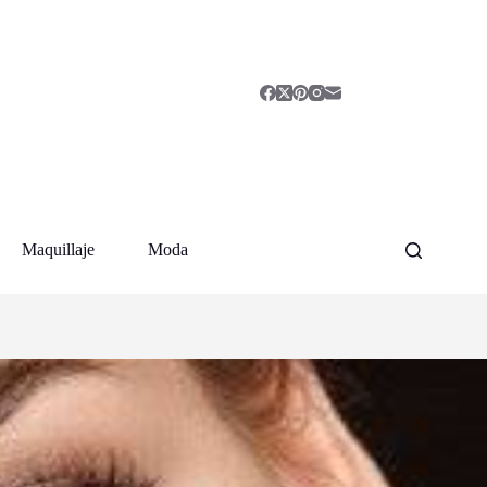
Maquillaje
Moda